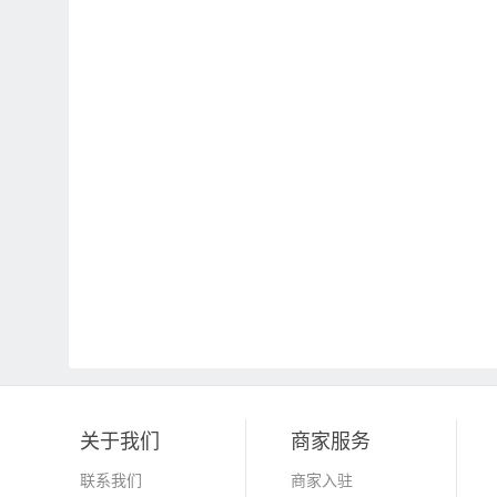
关于我们
商家服务
联系我们
商家入驻