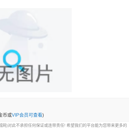
0金币或
VIP会员可查看
)
城网)对此不承担任何保证或连带责任! 希望我们的平台能为您带来更多的