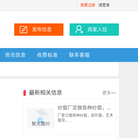
我要注册
请登录
发布信息
商家入驻
资讯信息
收费标准
联系客服
最新相关信息
更多>>
纱窗厂定做各种纱窗，...
厂家订做各种纱窗，百叶窗，艺术
窗帘，...