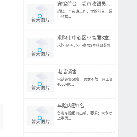
宾馆前台，超市收银员...
想找一个夜班工作，宾馆前台，超
市收银...
求购市中心区小高层3室...
求购市中心区小高层3室精致装修
电话销售
电话销售50名，男女不限，月工资
4000-80...
车险内勤1名
负责车险报价出单，要求：大专以
上学历...