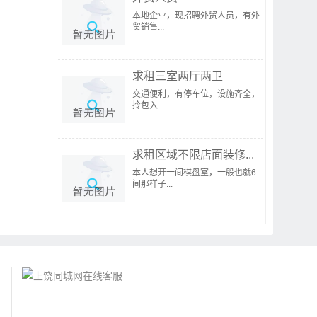
本地企业，现招聘外贸人员，有外
贸销售...
求租三室两厅两卫
交通便利，有停车位，设施齐全，
拎包入...
求租区域不限店面装修...
本人想开一间棋盘室，一般也就6
间那样子...