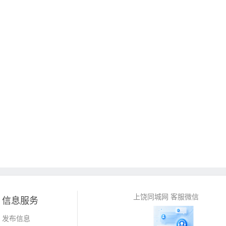
上饶同城网 客服微信
信息服务
发布信息