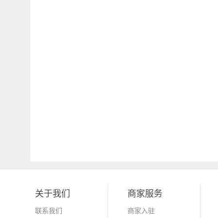
关于我们
商家服务
联系我们
商家入驻