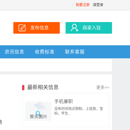
我要注册
请登录
发布信息
商家入驻
资讯信息
收费标准
联系客服
最新相关信息
更多>>
手机兼职
没有时间地点限制，上班族，宝
妈，学生...
勤