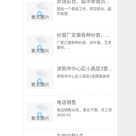
宾馆前台，超市收银员...
想找一个夜班工作，宾馆前台，超
市收银...
纱窗厂定做各种纱窗，...
厂家订做各种纱窗，百叶窗，艺术
窗帘，...
求购市中心区小高层3室...
求购市中心区小高层3室精致装修
电话销售
电话销售50名，男女不限，月工资
4000-80...