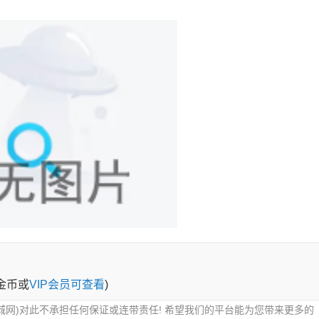
0金币或
VIP会员可查看
)
城网)对此不承担任何保证或连带责任! 希望我们的平台能为您带来更多的