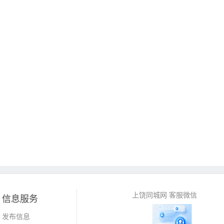
上饶同城网 客服微信
信息服务
发布信息